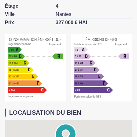
Étage
4
Ville
Nantes
Prix
327 000 € HAI
LOCALISATION DU BIEN