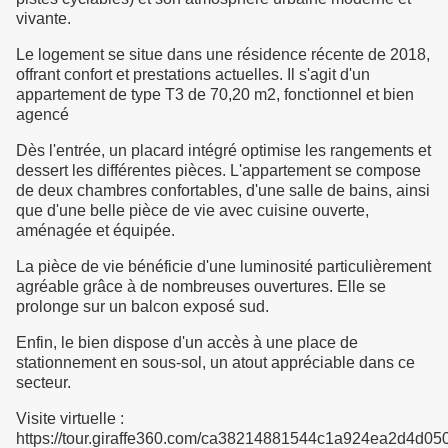
vivante.
Le logement se situe dans une résidence récente de 2018,
offrant confort et prestations actuelles. Il s'agit d'un
appartement de type T3 de 70,20 m2, fonctionnel et bien
agencé
Dès l'entrée, un placard intégré optimise les rangements et
dessert les différentes pièces. L'appartement se compose
de deux chambres confortables, d'une salle de bains, ainsi
que d'une belle pièce de vie avec cuisine ouverte,
aménagée et équipée.
La pièce de vie bénéficie d'une luminosité particulièrement
agréable grâce à de nombreuses ouvertures. Elle se
prolonge sur un balcon exposé sud.
Enfin, le bien dispose d'un accès à une place de
stationnement en sous-sol, un atout appréciable dans ce
secteur.
Visite virtuelle :
https://tour.giraffe360.com/ca38214881544c1a924ea2d4d05