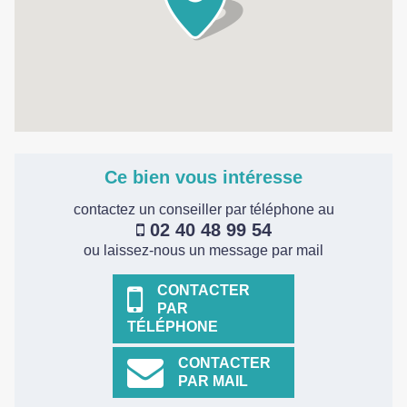
Ce bien vous intéresse
contactez un conseiller par téléphone au
02 40 48 99 54
ou laissez-nous un message par mail
CONTACTER
PAR
TÉLÉPHONE
CONTACTER
PAR MAIL