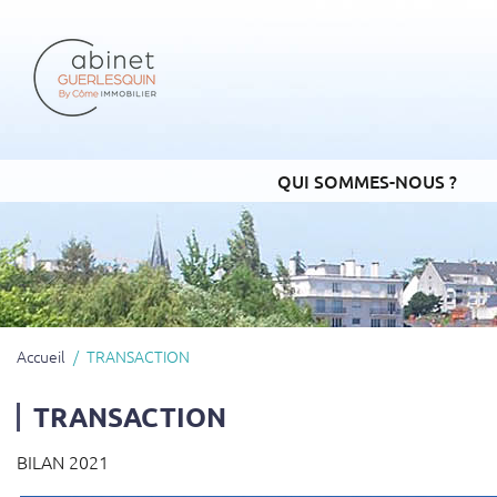
QUI SOMMES-NOUS ?
Accueil
TRANSACTION
TRANSACTION
BILAN 2021