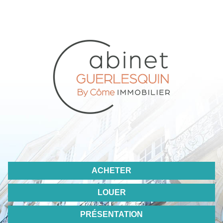
ACHETER
LOUER
PRÉSENTATION