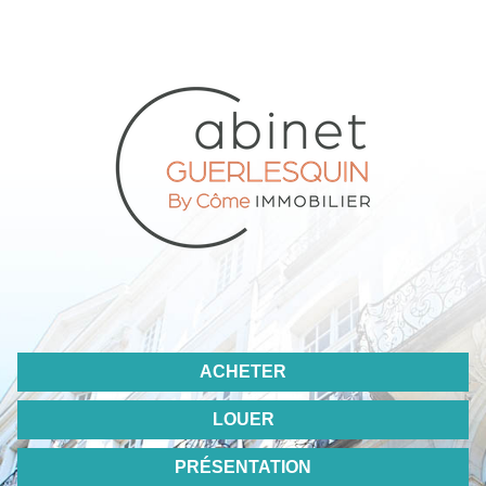
ACHETER
LOUER
PRÉSENTATION