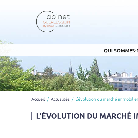
QUI SOMMES-
Accueil
Actualités
L'évolution du marché immobilie
L'ÉVOLUTION DU MARCHÉ I