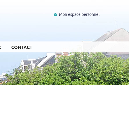
Mon espace personnel
C
CONTACT