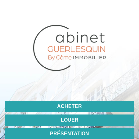
ACHETER
LOUER
PRÉSENTATION