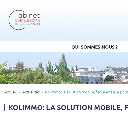
QUI SOMMES-NOUS ?
Accueil
Actualités
Kolimmo: la solution mobile, facile et agile pou
KOLIMMO: LA SOLUTION MOBILE, F