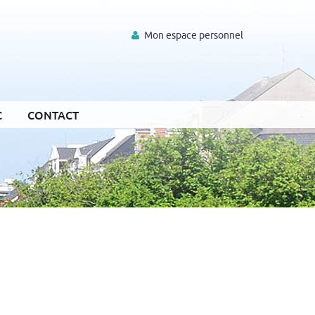
Mon espace personnel
C
CONTACT