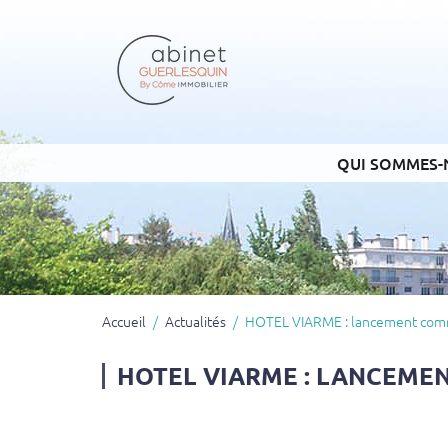
QUI SOMMES-
Accueil
Actualités
HOTEL VIARME : lancement com
HOTEL VIARME : LANCEME