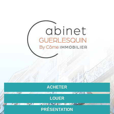
ACHETER
LOUER
PRÉSENTATION