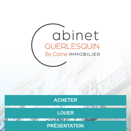
ACHETER
LOUER
PRÉSENTATION